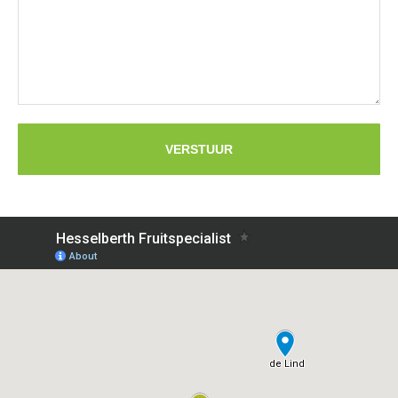
VERSTUUR