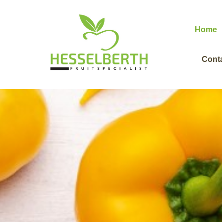
Home
Cont