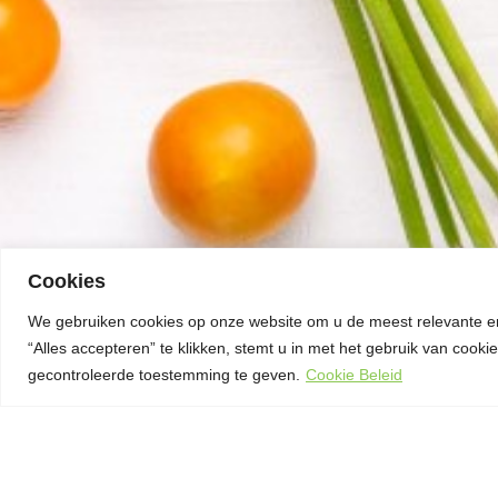
Cookies
We gebruiken cookies op onze website om u de meest relevante e
“Alles accepteren” te klikken, stemt u in met het gebruik van coo
gecontroleerde toestemming te geven.
Cookie Beleid