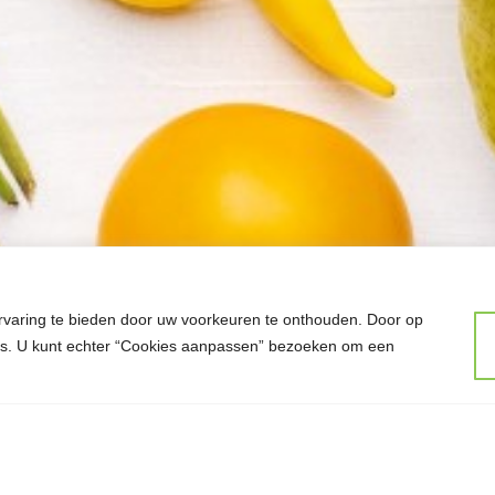
rvaring te bieden door uw voorkeuren te onthouden. Door op
kies. U kunt echter “Cookies aanpassen” bezoeken om een