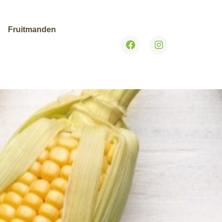
Fruitmanden