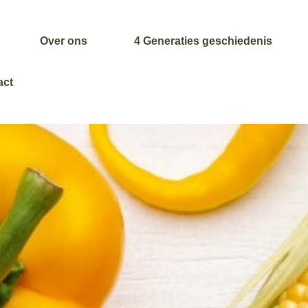
Over ons
4 Generaties geschiedenis
act