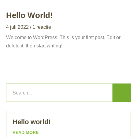
Hello World!
4 juli 2022
1 reactie
Welcome to WordPress. This is your first post. Edit or
delete it, then start writing!
Hello world!
READ MORE