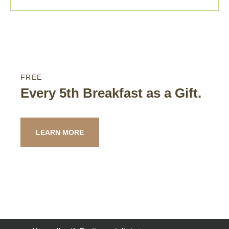
FREE
Every 5th Breakfast as a Gift.
LEARN MORE