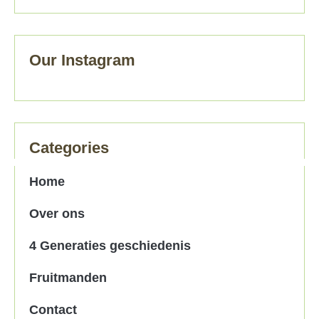
Our Instagram
Categories
Home
Over ons
4 Generaties geschiedenis
Fruitmanden
Contact