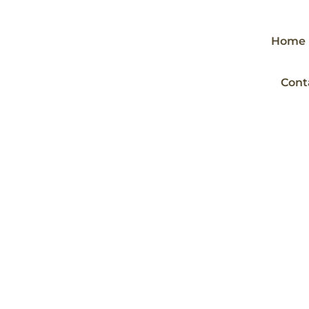
Home
Cont