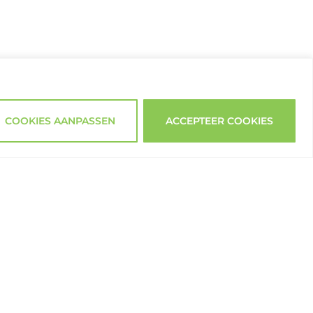
COOKIES AANPASSEN
ACCEPTEER COOKIES