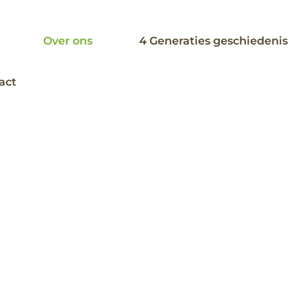
Over ons
4 Generaties geschiedenis
act