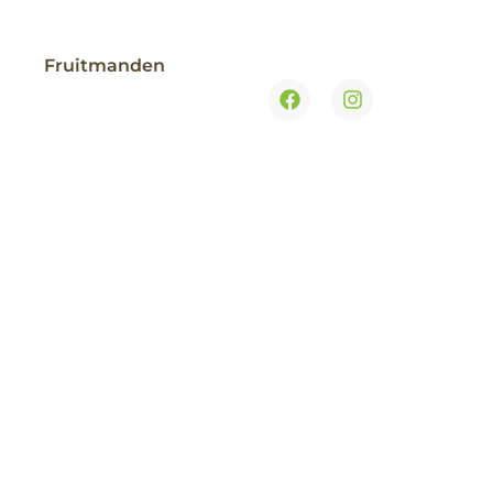
Fruitmanden