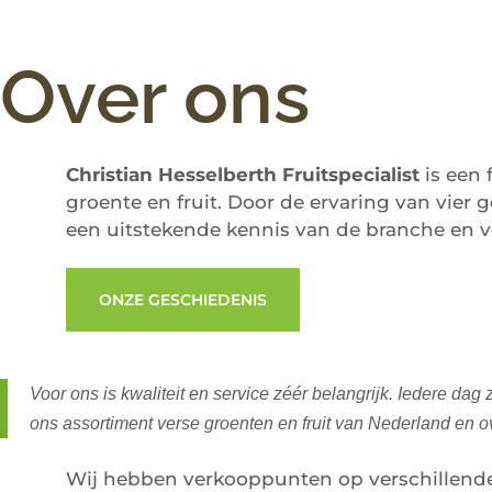
Over ons
Christian Hesselberth Fruitspecialist
is een 
groente en fruit. Door de ervaring van vier
een uitstekende kennis van de branche en v
ONZE GESCHIEDENIS
Voor ons is kwaliteit en service zéér belangrijk. Iedere dag
ons assortiment verse groenten en fruit van Nederland en ov
Wij hebben verkooppunten op verschillende