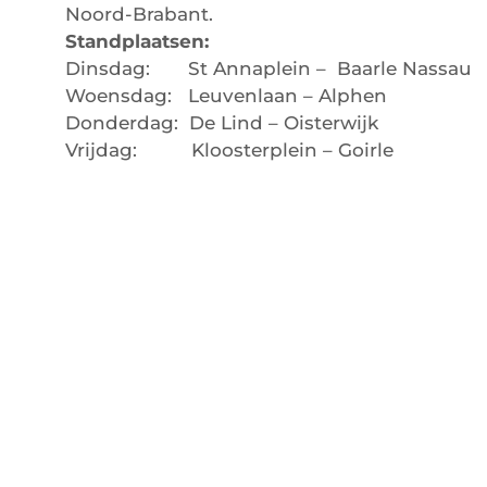
Noord-Brabant.
Standplaatsen:
Dinsdag: St Annaplein – Baarle Nassau
Woensdag: Leuvenlaan – Alphen
Donderdag: De Lind – Oisterwijk
Vrijdag: Kloosterplein – Goirle