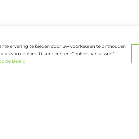
nte ervaring te bieden door uw voorkeuren te onthouden.
ebruik van cookies. U kunt echter “Cookies aanpassen”
ookie Beleid